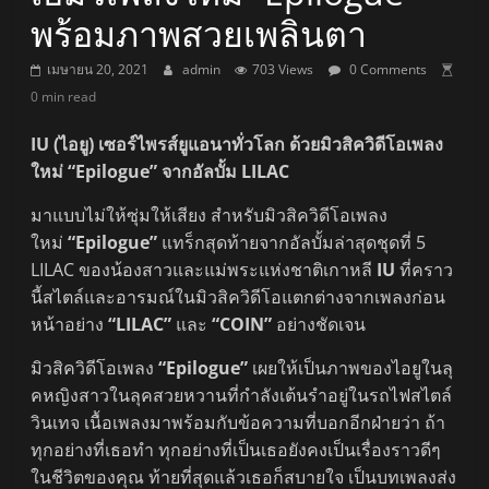
พร้อมภาพสวยเพลินตา
เมษายน 20, 2021
admin
703 Views
0 Comments
0 min read
IU (ไอยู) เซอร์ไพรส์ยูแอนาทั่วโลก ด้วยมิวสิควิดีโอเพลง
ใหม่ “Epilogue” จากอัลบั้ม LILAC
มาแบบไม่ให้ซุ่มให้เสียง สำหรับมิวสิควิดีโอเพลง
ใหม่
“Epilogue”
แทร็กสุดท้ายจากอัลบั้มล่าสุดชุดที่ 5
LILAC ของน้องสาวและแม่พระแห่งชาติเกาหลี
IU
ที่คราว
นี้สไตล์และอารมณ์ในมิวสิควิดีโอแตกต่างจากเพลงก่อน
หน้าอย่าง
“LILAC”
และ
“COIN”
อย่างชัดเจน
มิวสิควิดีโอเพลง
“Epilogue”
เผยให้เป็นภาพของไอยูในลุ
คหญิงสาวในลุคสวยหวานที่กำลังเต้นรำอยู่ในรถไฟสไตล์
วินเทจ เนื้อเพลงมาพร้อมกับข้อความที่บอกอีกฝ่ายว่า ถ้า
ทุกอย่างที่เธอทำ ทุกอย่างที่เป็นเธอยังคงเป็นเรื่องราวดีๆ
ในชีวิตของคุณ ท้ายที่สุดแล้วเธอก็สบายใจ เป็นบทเพลงส่ง