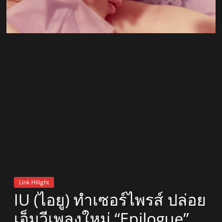
สถานี
วิทยุ
FM
ลพบุรี
สถานี
วิทยุ
ลพบุรี
วิทยุ
FM
ลพบุรี
Link Hilight
IU (ไอยู) ทำเซอร์ไพรส์ ปล่อย
เอ็มวีเพลงใหม่ “Epilogue”