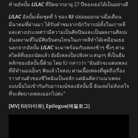
ท้ายอัลบั้ม
LILAC
ที่ปิดฉากอายุ 27 ปีของเธอได้เป็นอย่างดี
LILAC
อัลบั้มเต็มชุดที่ 5 ของ
IU
ปล่อยออกมาเมื่อเดือน
มีนาคมที่ผ่านมา ได้รับคำชมจากนักวิจารณ์ทั้งในเกาหลี
และต่างประเทศว่ามีความเป็นศิลปินและเป็นผลงานศิลปะ
อันงดงามที่ไม่มีศิลปินคนไหนในเกาหลีทำได้เหมือนเธอ
นอกจากอัลบั้ม
LILAC
จะมาพร้อมกับเพลงช้าๆ ซึ้งๆ ตาม
สไตล์ที่เธอถนัดแล้ว ยังมีเพลงป็อปจังหวะสนุกๆ ที่เป็นธีม
หลักของอัลบั้มนี้ด้วย โดย IU กล่าวว่า “ฉันมักจะแต่งเพลง
ที่มีทำนองเย็นๆ ฟังแล้วใจสงบ ผ่านเนื้อเพลงที่พูดถึงเรื่อง
ราวส่วนตัวของชีวิตฉันเป็นหลัก แต่ฉันคิดว่าแนวเพลง
แบบนั้นไม่เข้ากันกับอารมณ์ของอัลบั้มนี้ ฉันเลยไม่ลังเลใจ
ที่จะตัดบางเพลงออกไปค่ะ”
[MV] IU(아이유)_Epilogue(에필로그)