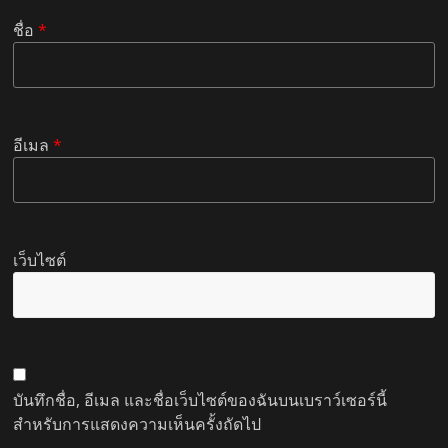
ชื่อ
*
อีเมล
*
เว็บไซต์
บันทึกชื่อ, อีเมล และชื่อเว็บไซต์ของฉันบนเบราว์เซอร์นี้
สำหรับการแสดงความเห็นครั้งถัดไป