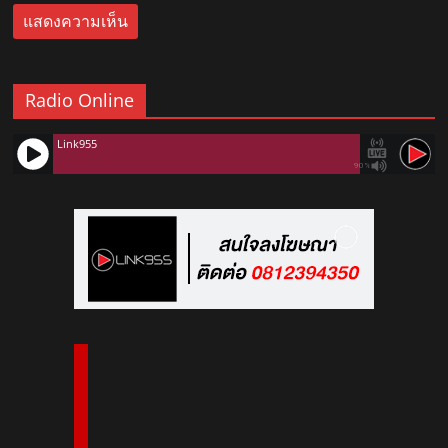
Radio Online
Link955
90%