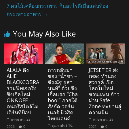
7 ผลไม้เคลือบกระเพาะ กินอะไรดีเมื่อแสบท้อง
กระเพาะอาหาร
→
You May Also Like
ALALA ดึง
การกลับมา
JETSET’ER ส่ง
ALIE
ของ “น้ำชา –
เพลง ทำนอง
BLACKCOBRA
ชีรณัฐ ยูสา
สวรรค์ เปิด
ร่วมฟีทเจอริ่ง
นนท์” ด้วยซิง
โลกใบใหม่
ซิงเกิลใหม่
เกิ้ลแรก “Cha
ชวนแฟน ก้าว
ON&OFF
boo!” ภายใต้
ผ่าน Safe
ดนตรีสไตล์โม
สังกัด วอร์น
Zone ทะยานสู่
เดิร์นทีป็อป
เนอร์ มิวสิค
ความฝัน
ไทยแลนด์
กรกฎาคม 23,
พฤษภาคม 29,
กุมภาพันธ์ 16,
2026
0
2021
0