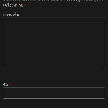
เครื่องหมาย
*
ความเห็น
ชื่อ
*