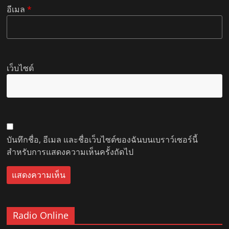
อีเมล
*
เว็บไซต์
บันทึกชื่อ, อีเมล และชื่อเว็บไซต์ของฉันบนเบราว์เซอร์นี้
สำหรับการแสดงความเห็นครั้งถัดไป
Radio Online