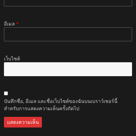
อีเมล
*
เว็บไซต์
บันทึกชื่อ, อีเมล และชื่อเว็บไซต์ของฉันบนเบราว์เซอร์นี้
สำหรับการแสดงความเห็นครั้งถัดไป