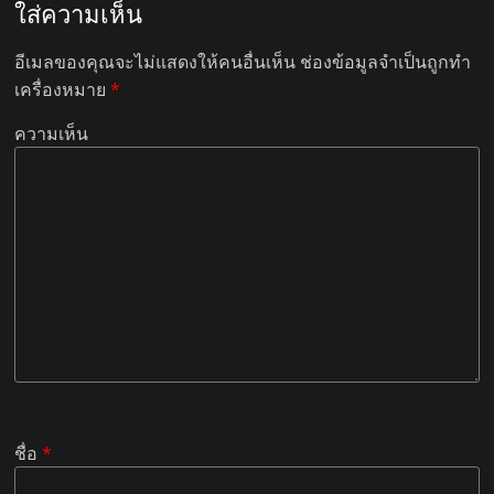
ใส่ความเห็น
อีเมลของคุณจะไม่แสดงให้คนอื่นเห็น
ช่องข้อมูลจำเป็นถูกทำ
เครื่องหมาย
*
ความเห็น
ชื่อ
*