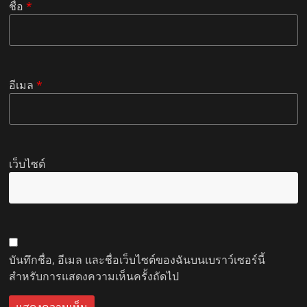
ชื่อ
*
อีเมล
*
เว็บไซต์
บันทึกชื่อ, อีเมล และชื่อเว็บไซต์ของฉันบนเบราว์เซอร์นี้
สำหรับการแสดงความเห็นครั้งถัดไป