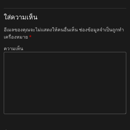
ใส่ความเห็น
อีเมลของคุณจะไม่แสดงให้คนอื่นเห็น
ช่องข้อมูลจำเป็นถูกทำ
เครื่องหมาย
*
ความเห็น