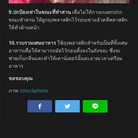
9.ปกป้องเข่าในขณะที่ทำสวน
เพื่อไม่ให้กางเกงสกปรก
ขณะทำสวน ให้ผูกถุงพลาสติกไว้รอบเข่าแล้วคลี่พลาสติก
ให้ทั่วด้านหน้า
10.รวบรวมเศษอาหาร
ใช้ถุงพลาสติกสำหรับเป็นที่ทิ้งเศษ
อาหารเพื่อให้สามารถมัดไว้ก่อนทิ้งลงในถังขยะ ซึ่งจะ
ช่วยเก็บกลิ่นและทำให้เคาน์เตอร์นั้นสะอาดเวลาเตรียม
อาหาร
ขอขอบคุณ
ภาพ :
istockphoto