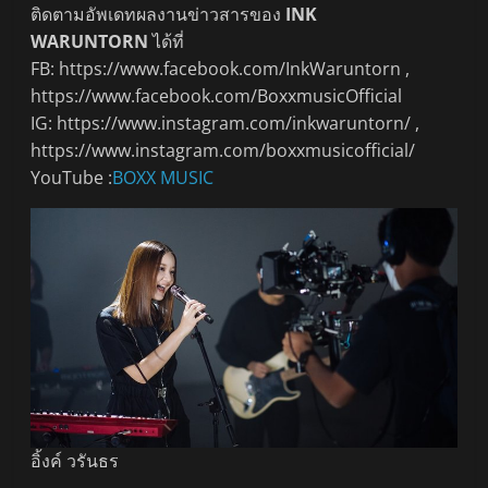
ติดตามอัพเดทผลงานข่าวสารของ
INK
WARUNTORN
ได้ที่
FB: https://www.facebook.com/InkWaruntorn ,
https://www.facebook.com/BoxxmusicOfficial
IG: https://www.instagram.com/inkwaruntorn/ ,
https://www.instagram.com/boxxmusicofficial/
YouTube :
BOXX MUSIC
อิ้งค์ วรันธร