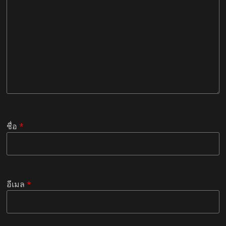
ชื่อ
*
อีเมล
*