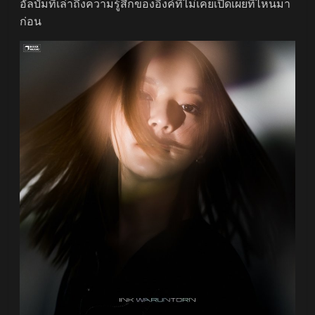
อัลบั้มที่เล่าถึงความรู้สึกของอิ้งค์ที่ไม่เคยเปิดเผยที่ไหนมา
ก่อน