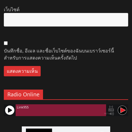
เว็บไซต์
บันทึกชื่อ, อีเมล และชื่อเว็บไซต์ของฉันบนเบราว์เซอร์นี้
สำหรับการแสดงความเห็นครั้งถัดไป
Radio Online
Link955
90%