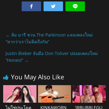
←
ส้ม มารี ชวน The Parkinson แจมเพลงใหม่
“หากว่าเราไม่คิดถึงกัน”
Justin Bieber จับมือ Don Toliver ปล่อยเพลงใหม่
“Honest”
→
You May Also Like
ไม่ใช่ประโยค
KINKAWORN
‘JRBUBBLEGU