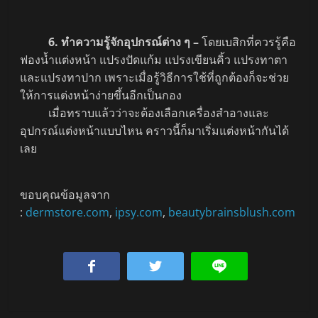
6. ทำความรู้จักอุปกรณ์ต่าง ๆ –
โดยเบสิกที่ควรรู้คือ
ฟองน้ำแต่งหน้า แปรงปัดแก้ม แปรงเขียนคิ้ว แปรงทาตา
และแปรงทาปาก เพราะเมื่อรู้วิธีการใช้ที่ถูกต้องก็จะช่วย
ให้การแต่งหน้าง่ายขึ้นอีกเป็นกอง
เมื่อทราบแล้วว่าจะต้องเลือกเครื่องสำอางและ
อุปกรณ์แต่งหน้าแบบไหน คราวนี้ก็มาเริ่มแต่งหน้ากันได้
เลย
ขอบคุณข้อมูลจาก
:
dermstore.com
,
ipsy.com
,
beautybrainsblush.com