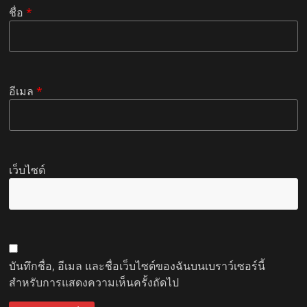
ชื่อ
*
อีเมล
*
เว็บไซต์
บันทึกชื่อ, อีเมล และชื่อเว็บไซต์ของฉันบนเบราว์เซอร์นี้
สำหรับการแสดงความเห็นครั้งถัดไป