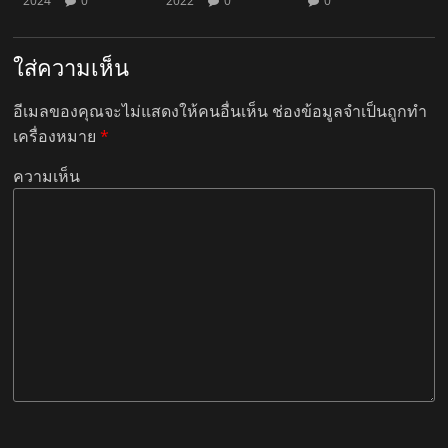
2024
0
2022
0
0
ใส่ความเห็น
อีเมลของคุณจะไม่แสดงให้คนอื่นเห็น
ช่องข้อมูลจำเป็นถูกทำ
เครื่องหมาย
*
ความเห็น