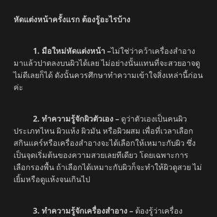
หัดแต่งหน้าครั้งแรก ต้องรู้อะไรบ้าง
1. มือใหม่หัดแต่งหน้า –
ไม่ใช่ว่าคว้าเครื่องสำอาง
มาแล้วปาดลงบนผิวได้เลย ไม่อย่างนั้นแทนที่จะสวยอาจดู
ไม่ดีเลยก็ได้ ดังนั้นควรศึกษาทำความเข้าใจสิ่งเหล่านี้ก่อน
ค่ะ
2. ทำความรู้จักผิวตัวเอง –
ดูว่าตัวเองเป็นคนผิว
ประเภทไหน ผิวแห้ง ผิวมัน หรือผิวผสม เพื่อที่เวลาเลือก
สกินแคร์หรือเครื่องสำอางจะได้เลือกให้เหมาะกับผิว ซึ่ง
เป็นจุดเริ่มต้นของความสวยเลยทีเดียว โดยเฉพาะการ
เลือกรองพื้น ถ้าเลือกได้เหมาะกับผิวก็จะทำให้ผิวดูสวย ไม่
เยิ้มหรือดูแห้งจนเกินไป
3. ทำความรู้จักเครื่องสำอาง –
ต้องรู้ว่าเครื่อง