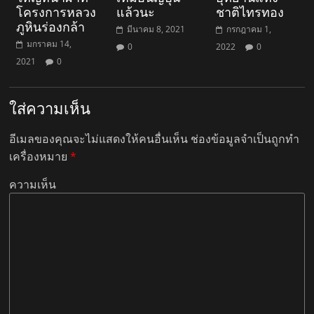
โครงการหลวง
แล้วนะ
ชาติไทรทอง
ภูหินร่องกล้า
มีนาคม 8, 2021
กรกฎาคม 1,
มกราคม 14,
0
2022
0
2021
0
ใส่ความเห็น
อีเมลของคุณจะไม่แสดงให้คนอื่นเห็น
ช่องข้อมูลจำเป็นถูกทำ
เครื่องหมาย
*
ความเห็น