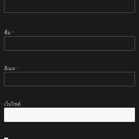
ชื่อ
*
อีเมล
*
เว็บไซต์