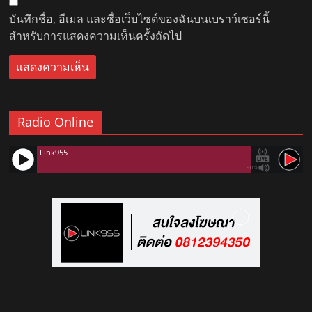
บันทึกชื่อ, อีเมล และชื่อเว็บไซต์ของฉันบนเบราว์เซอร์นี้
สำหรับการแสดงความเห็นครั้งถัดไป
Radio Online
Link955
90%