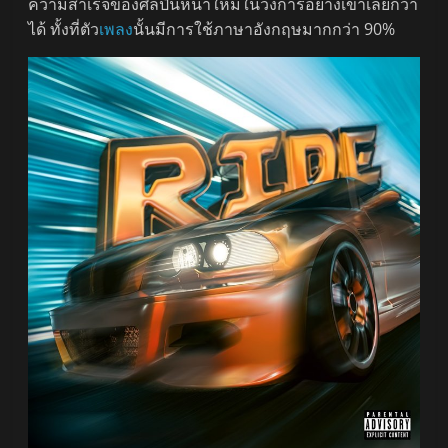
ความสำเร็จของศิลปินหน้าใหม่ในวงการอย่างเขาเลยก็ว่า
ได้ ทั้งที่ตัว
เพลง
นั้นมีการใช้ภาษาอังกฤษมากกว่า 90%