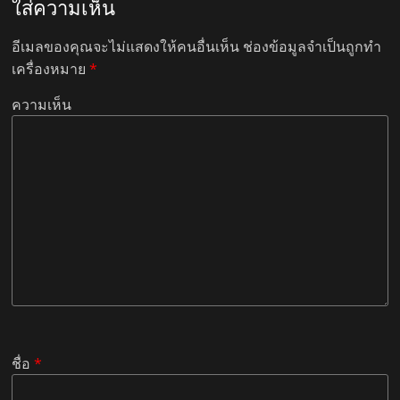
ใส่ความเห็น
อีเมลของคุณจะไม่แสดงให้คนอื่นเห็น
ช่องข้อมูลจำเป็นถูกทำ
เครื่องหมาย
*
ความเห็น
ชื่อ
*