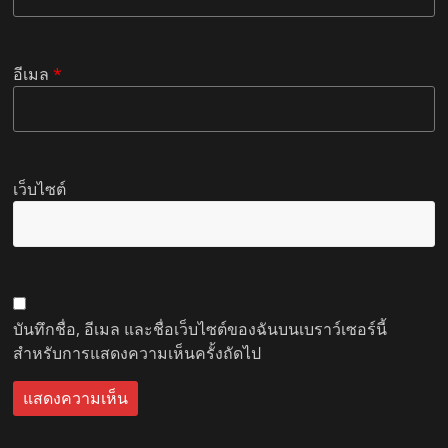
อีเมล
*
เว็บไซต์
บันทึกชื่อ, อีเมล และชื่อเว็บไซต์ของฉันบนเบราว์เซอร์นี้
สำหรับการแสดงความเห็นครั้งถัดไป