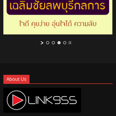
About Us