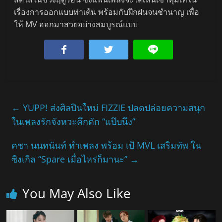
เรื่องการออกแบบท่าเต้น พร้อมกับฝึกฝนจนชำนาญ เพื่อ
ให้ MV ออกมาสวยอย่างสมบูรณ์แบบ
←
YUPP! ส่งศิลปินใหม่ FIZZIE ปลดปล่อยความสนุก
ในเพลงรักจังหวะคึกคัก “แป๊บนึง”
คชา นนทนันท์ ทำเพลง พร้อม เป้ MVL เสริมทัพ ใน
ซิงเกิล “Spare เมื่อไหร่ก็มานะ”
→
You May Also Like