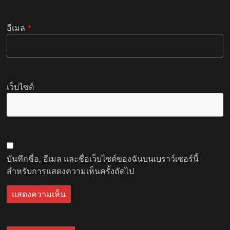
อีเมล
*
เว็บไซต์
บันทึกชื่อ, อีเมล และชื่อเว็บไซต์ของฉันบนเบราว์เซอร์นี้
สำหรับการแสดงความเห็นครั้งถัดไป