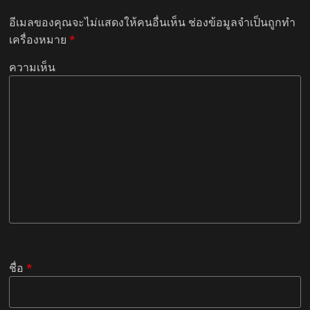
อีเมลของคุณจะไม่แสดงให้คนอื่นเห็น
ช่องข้อมูลจำเป็นถูกทำ
เครื่องหมาย
*
ความเห็น
ชื่อ
*