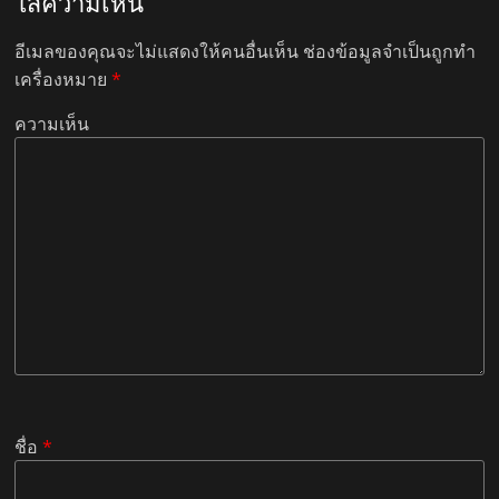
ใส่ความเห็น
อีเมลของคุณจะไม่แสดงให้คนอื่นเห็น
ช่องข้อมูลจำเป็นถูกทำ
เครื่องหมาย
*
ความเห็น
ชื่อ
*