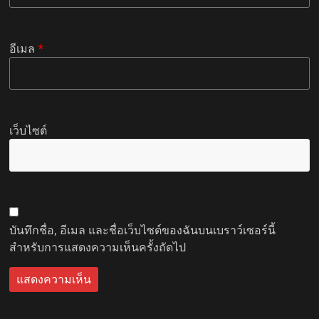
อีเมล
*
เว็บไซต์
บันทึกชื่อ, อีเมล และชื่อเว็บไซต์ของฉันบนเบราว์เซอร์นี้
สำหรับการแสดงความเห็นครั้งถัดไป