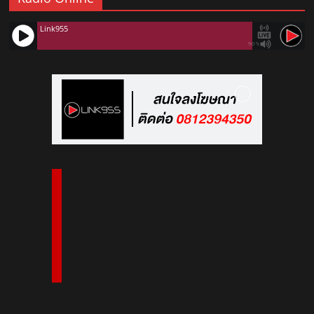
Link955
90%