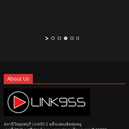
About Us
สถานีวิทยุลพบุรี Link95.5 คลื่นเพลงฮิตสุดคลู