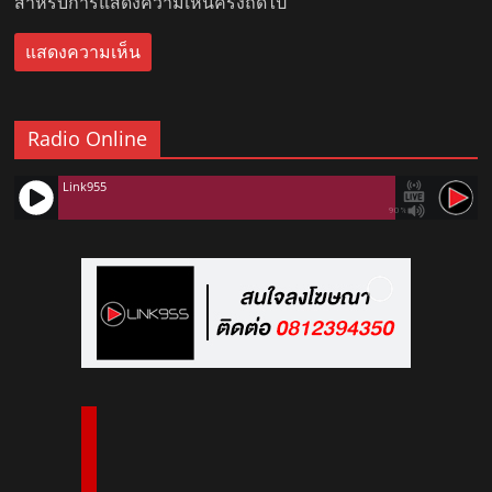
สำหรับการแสดงความเห็นครั้งถัดไป
Radio Online
Link955
90%