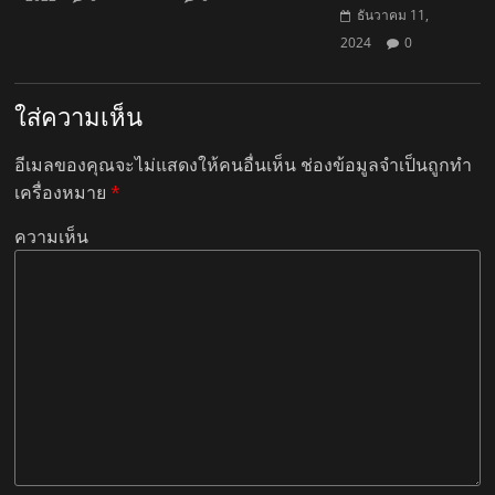
ธันวาคม 11,
2024
0
ใส่ความเห็น
อีเมลของคุณจะไม่แสดงให้คนอื่นเห็น
ช่องข้อมูลจำเป็นถูกทำ
เครื่องหมาย
*
ความเห็น