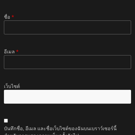
ชื่อ
*
อีเมล
*
เว็บไซต์
บันทึกชื่อ, อีเมล และชื่อเว็บไซต์ของฉันบนเบราว์เซอร์นี้