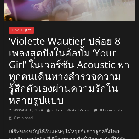
Link Hilight
‘Violette Wautier’ ปล่อย 8
เพลงสุดปังในอัลบั้ม ‘Your
Girl’ ในเวอร์ชัน Acoustic พา
ทุกคนเดินทางสำรวจความ
รู้สึกตัวเองผ่านความรักใน
หลายรูปแบบ
มกราคม 10, 2024
admin
470 Views
0 Comments
0 min read
เสิร์ฟของขวัญให้กับแฟนๆ ไม่หยุดกับสาวลูกครึ่งไทย-