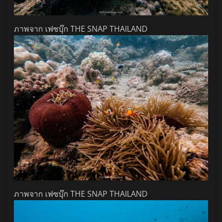
ภาพจาก เฟซบุ๊ก THE SNAP THAILAND
ภาพจาก เฟซบุ๊ก THE SNAP THAILAND