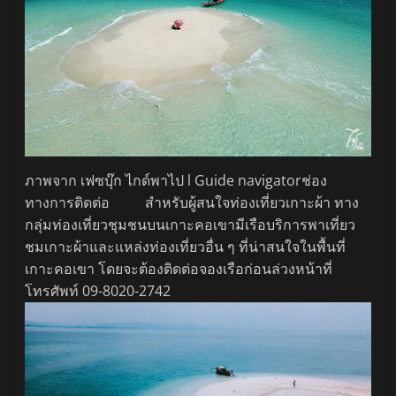
ภาพจาก เฟซบุ๊ก ไกด์พาไป l Guide navigatorช่อง
ทางการติดต่อ สำหรับผู้สนใจท่องเที่ยวเกาะผ้า ทาง
กลุ่มท่องเที่ยวชุมชนบนเกาะคอเขามีเรือบริการพาเที่ยว
ชมเกาะผ้าและแหล่งท่องเที่ยวอื่น ๆ ที่น่าสนใจในพื้นที่
เกาะคอเขา โดยจะต้องติดต่อจองเรือก่อนล่วงหน้าที่
โทรศัพท์ 09-8020-2742