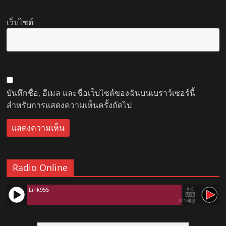
เว็บไซต์
บันทึกชื่อ, อีเมล และชื่อเว็บไซต์ของฉันบนเบราว์เซอร์นี้
สำหรับการแสดงความเห็นครั้งถัดไป
Radio Online
Link955
90%