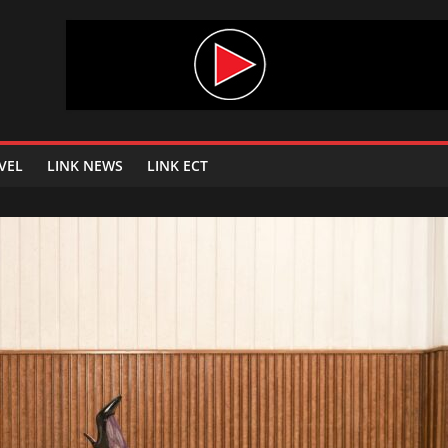
VEL
LINK NEWS
LINK ECT