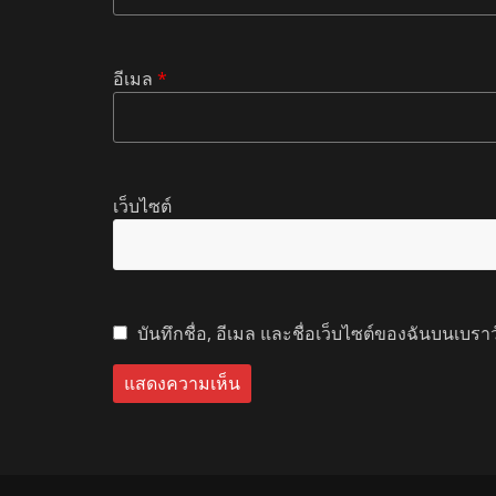
อีเมล
*
เว็บไซต์
บันทึกชื่อ, อีเมล และชื่อเว็บไซต์ของฉันบนเบรา