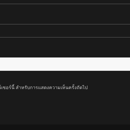
ว์เซอร์นี้ สำหรับการแสดงความเห็นครั้งถัดไป