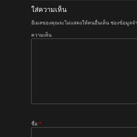
ใส่ความเห็น
อีเมลของคุณจะไม่แสดงให้คนอื่นเห็น
ช่องข้อมูลจ
ความเห็น
ชื่อ
*