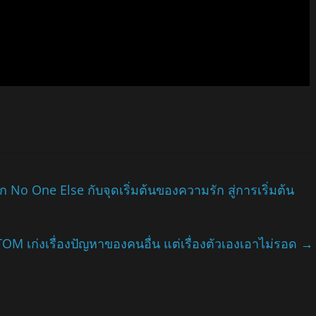
 No One Else กับจุดเริ่มต้นของความรัก สู่การเริ่มต้น
ATOM เก่งเรื่องปัญหาของคนอื่น แต่เรื่องตัวเองเอาไม่รอด
→