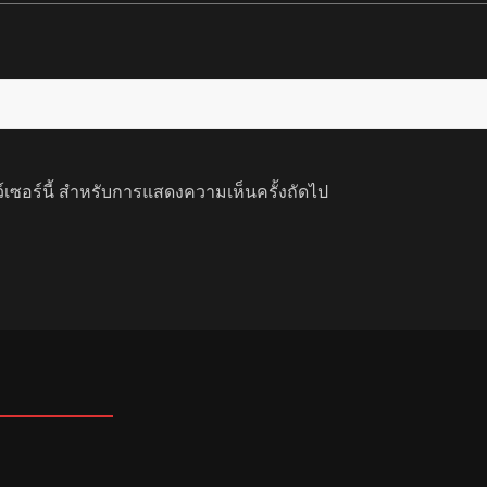
ว์เซอร์นี้ สำหรับการแสดงความเห็นครั้งถัดไป