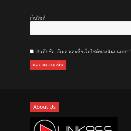
เว็บไซต์
บันทึกชื่อ, อีเมล และชื่อเว็บไซต์ของฉันบนเบรา
About Us