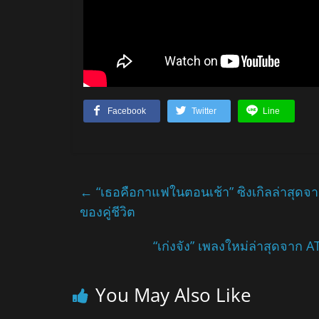
Facebook
Twitter
Line
←
“เธอคือกาแฟในตอนเช้า” ซิงเกิลล่าสุดจาก
ของคู่ชีวิต
“เก่งจัง” เพลงใหม่ล่าสุดจาก 
You May Also Like