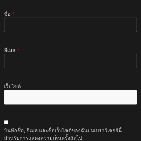
ชื่อ
*
อีเมล
*
เว็บไซต์
บันทึกชื่อ, อีเมล และชื่อเว็บไซต์ของฉันบนเบราว์เซอร์นี้
สำหรับการแสดงความเห็นครั้งถัดไป