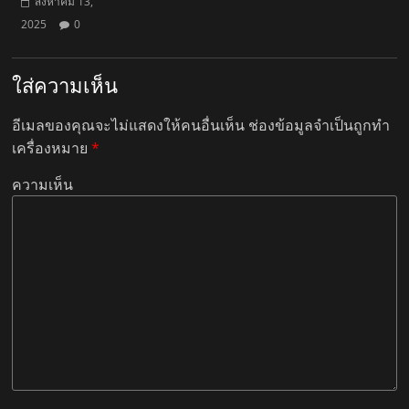
สิงหาคม 13,
2025
0
ใส่ความเห็น
อีเมลของคุณจะไม่แสดงให้คนอื่นเห็น
ช่องข้อมูลจำเป็นถูกทำ
เครื่องหมาย
*
ความเห็น