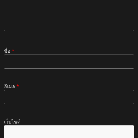
ชื่อ
*
อีเมล
*
เว็บไซต์