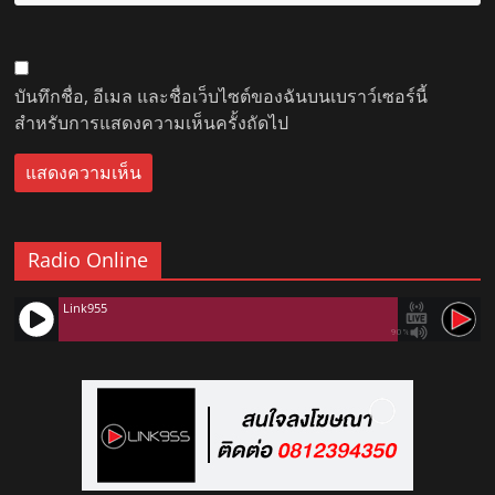
บันทึกชื่อ, อีเมล และชื่อเว็บไซต์ของฉันบนเบราว์เซอร์นี้
สำหรับการแสดงความเห็นครั้งถัดไป
Radio Online
Link955
90%