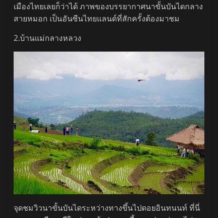
เมืองไทยเลยก็ว่าได้ ภาพของบรรยากาศนาขั้นบันไดกลาง
สายหมอก เป็นอันซีนไทยแลนด์ที่สักครั้งต้องมาชม
2.บ้านแม่กลางหลวง
จุดชมวิวนาขั้นบันไดระหว่างทางขึ้นไปดอยอินทนนท์ ที่นี่