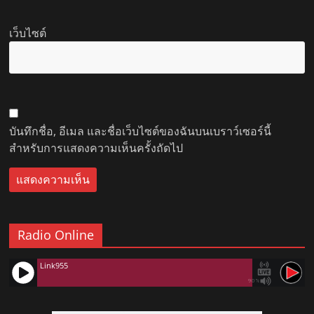
เว็บไซต์
บันทึกชื่อ, อีเมล และชื่อเว็บไซต์ของฉันบนเบราว์เซอร์นี้
สำหรับการแสดงความเห็นครั้งถัดไป
Radio Online
Link955
90%