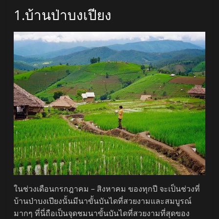
1.บ้านป่าบงเปียง
ในช่วงเดือนกรกฎาคม – สิงหาคม ของทุกปี จะเป็นช่วงที่
บ้านป่าบงเปียงนั้นมีนาขั้นบันไดที่สวยงามและสมบูรณ์
มากๆ ที่นี่ถือเป็นจุดชมนาขั้นบันไดที่สวยงามที่สุดของ